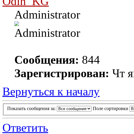
Odin_KG
Administrator
Сообщения:
844
Зарегистрирован:
Чт я
Вернуться к началу
Показать сообщения за:
Поле сортировки
Ответить