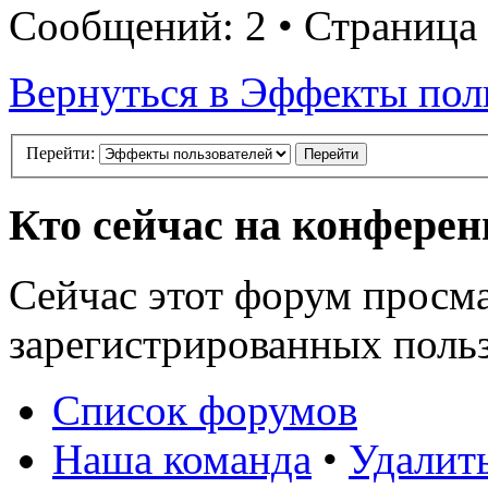
Сообщений: 2 • Страница
Вернуться в Эффекты пол
Перейти:
Кто сейчас на конфере
Сейчас этот форум просма
зарегистрированных польз
Список форумов
Наша команда
•
Удалит