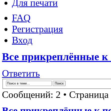
Для печати
FAQ
Регистрация
Вход
Все прикреплённые к
Ответить
Сообщений: 2 • Страница
Все прикреплённые к п