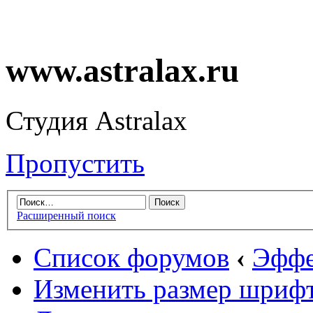
www.astralax.ru
Студия Astralax
Пропустить
Расширенный поиск
Список форумов
‹
Эффе
Изменить размер шриф