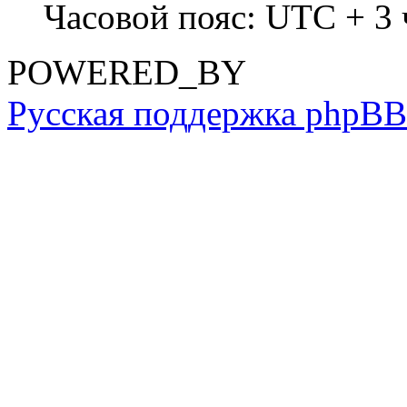
Часовой пояс: UTC + 3 
POWERED_BY
Русская поддержка phpBB