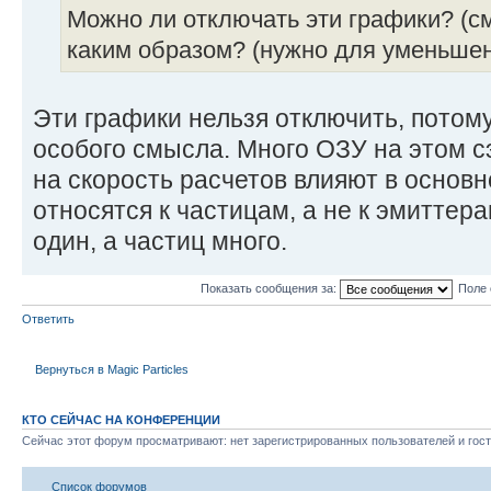
Можно ли отключать эти графики? (см.
каким образом? (нужно для уменьшен
Эти графики нельзя отключить, потому
особого смысла. Много ОЗУ на этом с
на скорость расчетов влияют в основ
относятся к частицам, а не к эмиттера
один, а частиц много.
Показать сообщения за:
Поле 
Ответить
Вернуться в Magic Particles
КТО СЕЙЧАС НА КОНФЕРЕНЦИИ
Сейчас этот форум просматривают: нет зарегистрированных пользователей и гост
Список форумов