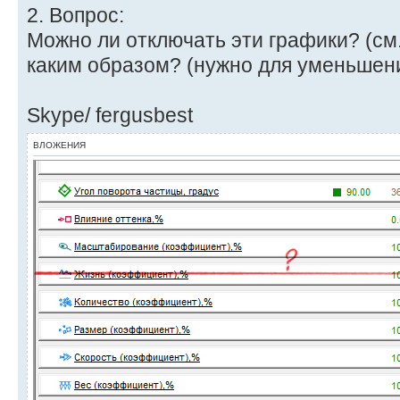
2. Вопрос:
Можно ли отключать эти графики? (см. 
каким образом? (нужно для уменьшени
Skype/ fergusbest
ВЛОЖЕНИЯ