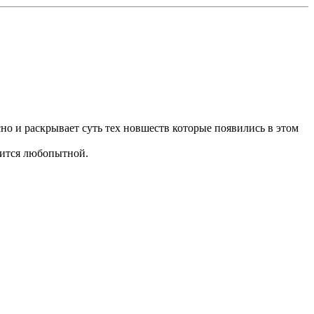
но и раскрывает суть тех новшеств которые появились в этом
учится любопытной.