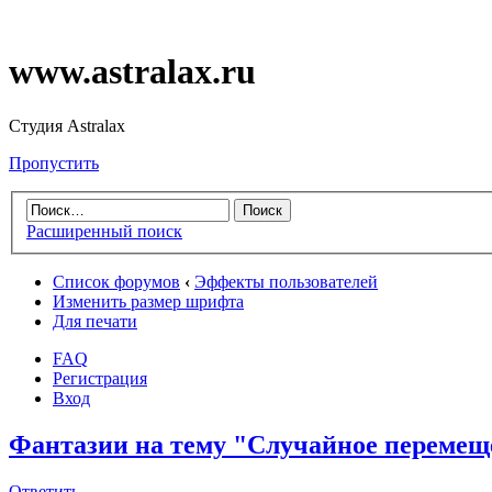
www.astralax.ru
Студия Astralax
Пропустить
Расширенный поиск
Список форумов
‹
Эффекты пользователей
Изменить размер шрифта
Для печати
FAQ
Регистрация
Вход
Фантазии на тему "Случайное перемещ
Ответить