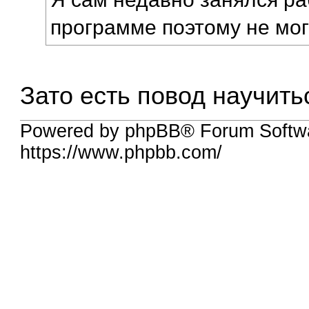
программе поэтому не мог
Зато есть повод научит
Powered by phpBB® Forum Softw
https://www.phpbb.com/