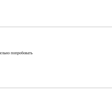
тельно попробовать