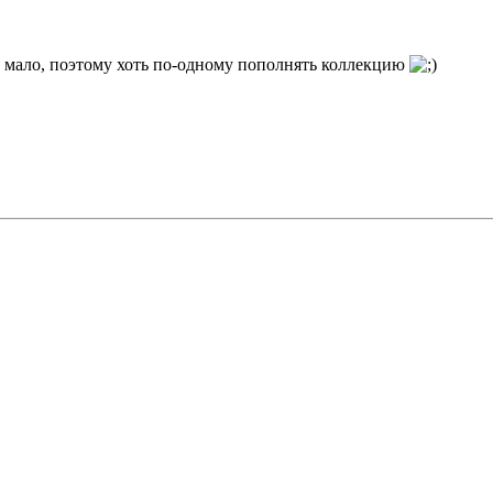
а мало, поэтому хоть по-одному пополнять коллекцию