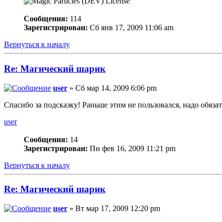
Сообщения:
114
Зарегистрирован:
Сб янв 17, 2009 11:06 am
Вернуться к началу
Re: Магический шарик
user
» Сб мар 14, 2009 6:06 pm
Спасибо за подсказку! Раньше этим не пользовался, надо обяза
user
Сообщения:
14
Зарегистрирован:
Пн фев 16, 2009 11:21 pm
Вернуться к началу
Re: Магический шарик
user
» Вт мар 17, 2009 12:20 pm