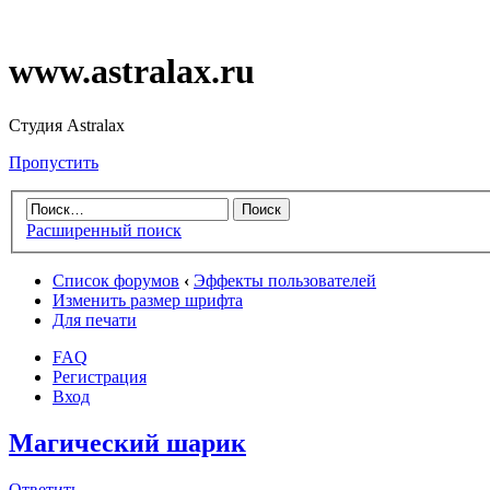
www.astralax.ru
Студия Astralax
Пропустить
Расширенный поиск
Список форумов
‹
Эффекты пользователей
Изменить размер шрифта
Для печати
FAQ
Регистрация
Вход
Магический шарик
Ответить