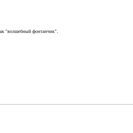
как "волшебный фонтанчик".