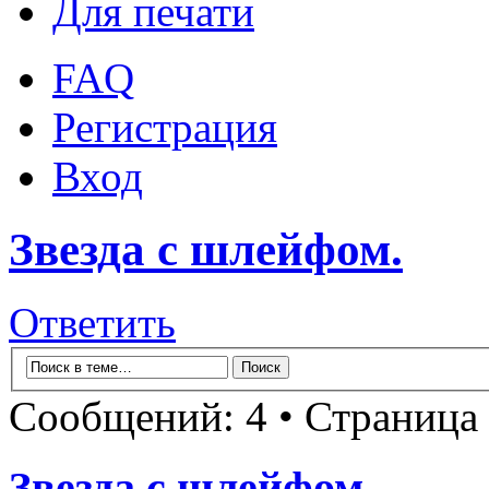
Для печати
FAQ
Регистрация
Вход
Звезда с шлейфом.
Ответить
Сообщений: 4 • Страница
Звезда с шлейфом.