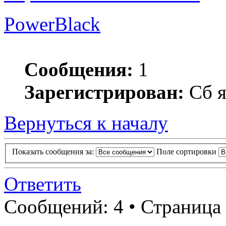
PowerBlack
Сообщения:
1
Зарегистрирован:
Сб я
Вернуться к началу
Показать сообщения за:
Поле сортировки
Ответить
Сообщений: 4 • Страница