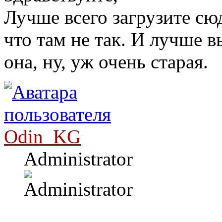
Лучше всего загрузите сю
что там не так. И лучше в
она, ну, уж очень старая.
Odin_KG
Administrator