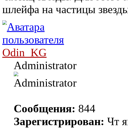
шлейфа на частицы звезды
Odin_KG
Administrator
Сообщения:
844
Зарегистрирован:
Чт я