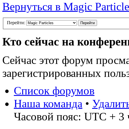
Вернуться в Magic Particle
Перейти:
Кто сейчас на конфере
Сейчас этот форум просма
зарегистрированных польз
Список форумов
Наша команда
•
Удалит
Часовой пояс: UTC + 3 