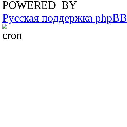
POWERED_BY
Русская поддержка phpBB