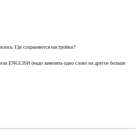
чилось. Где сохраняются настройки?
 или ENGLISH (надо заменять одно слово на другое больше