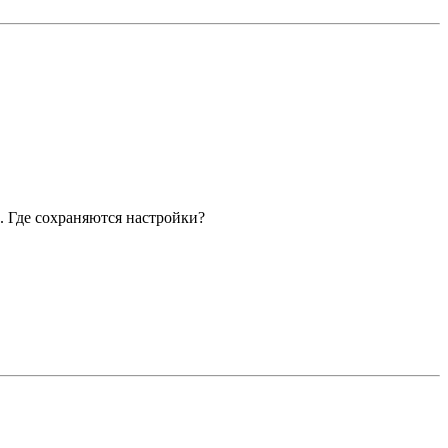
. Где сохраняются настройки?