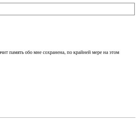
ачит память обо мне сохранена, по крайней мере на этом