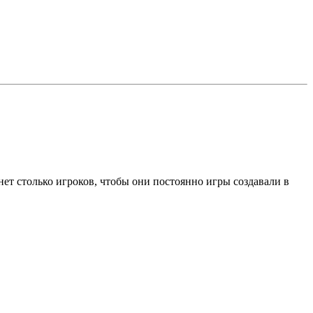
 нет столько игроков, чтобы они постоянно игры создавали в