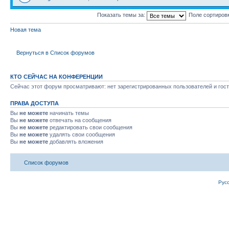
Показать темы за:
Поле сортиров
Новая тема
Вернуться в Список форумов
КТО СЕЙЧАС НА КОНФЕРЕНЦИИ
Сейчас этот форум просматривают: нет зарегистрированных пользователей и гост
ПРАВА ДОСТУПА
Вы
не можете
начинать темы
Вы
не можете
отвечать на сообщения
Вы
не можете
редактировать свои сообщения
Вы
не можете
удалять свои сообщения
Вы
не можете
добавлять вложения
Список форумов
Рус