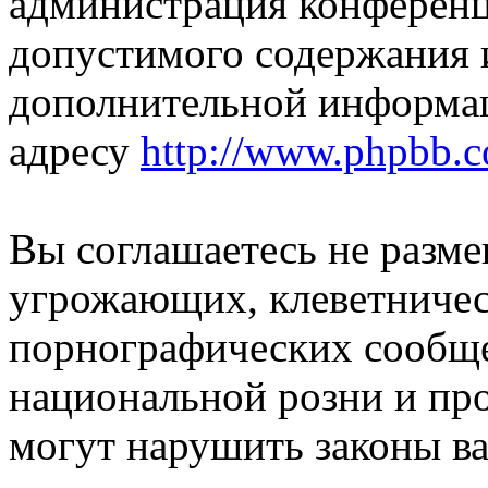
администрация конференци
допустимого содержания и
дополнительной информа
адресу
http://www.phpbb.
Вы соглашаетесь не разм
угрожающих, клеветниче
порнографических сообще
национальной розни и пр
могут нарушить законы ва