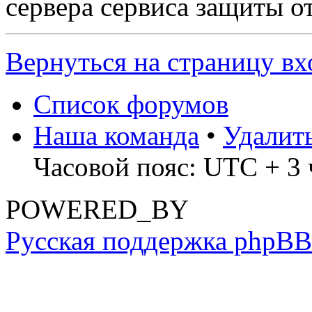
сервера сервиса защиты о
Вернуться на страницу вх
Список форумов
Наша команда
•
Удалит
Часовой пояс: UTC + 3 
POWERED_BY
Русская поддержка phpBB