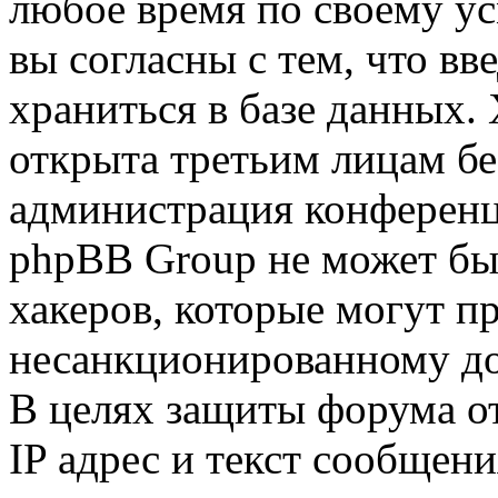
любое время по своему ус
вы согласны с тем, что в
храниться в базе данных.
открыта третьим лицам бе
администрация конференци
phpBB Group не может быт
хакеров, которые могут п
несанкционированному до
В целях защиты форума от
IP адрес и текст сообщен