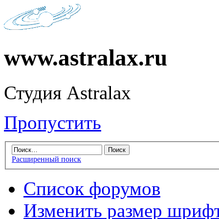
www.astralax.ru
Студия Astralax
Пропустить
Расширенный поиск
Список форумов
Изменить размер шриф