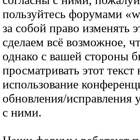
пользуйтесь форумами «ww
за собой право изменять э
сделаем всё возможное, ч
однако с вашей стороны 
просматривать этот текст 
использование конференци
обновления/исправления у
с ними.