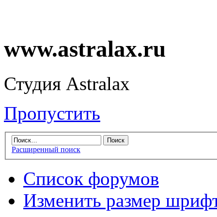
www.astralax.ru
Студия Astralax
Пропустить
Расширенный поиск
Список форумов
Изменить размер шриф