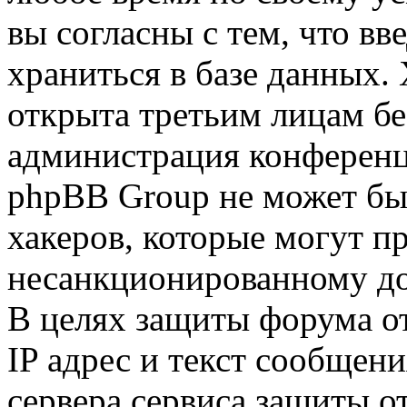
вы согласны с тем, что в
храниться в базе данных.
открыта третьим лицам бе
администрация конференци
phpBB Group не может быт
хакеров, которые могут п
несанкционированному до
В целях защиты форума от
IP адрес и текст сообщен
сервера сервиса защиты о