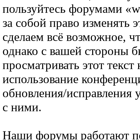
пользуйтесь форумами «ww
за собой право изменять э
сделаем всё возможное, ч
однако с вашей стороны 
просматривать этот текст 
использование конференци
обновления/исправления у
с ними.
Наши форумы работают п