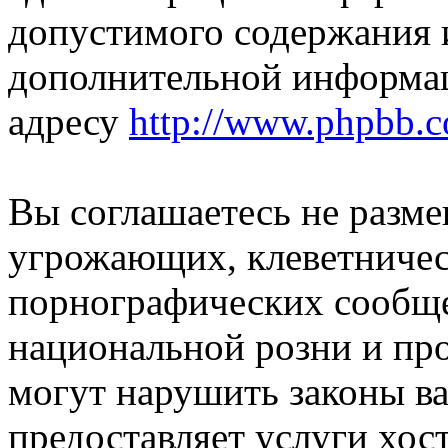
допустимого содержания и
дополнительной информа
адресу
http://www.phpbb.
Вы соглашаетесь не разм
угрожающих, клеветниче
порнографических сообще
национальной розни и пр
могут нарушить законы ва
предоставляет услуги хос