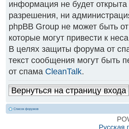
информация не будет открыта
разрешения, ни администрация
phpBB Group не может быть от
которые могут привести к нес
В целях защиты форума от спа
текст сообщения могут быть 
от спама
CleanTalk
.
Вернуться на страницу входа
Список форумов
PO
Русская 