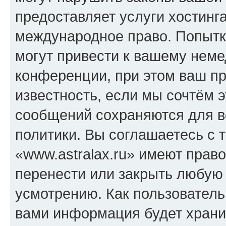
предоставляет услуги хостинга
международное право. Попыт
могут привести к вашему нем
конференции, при этом ваш пр
известность, если мы сочтём э
сообщений сохраняются для в
политики. Вы соглашаетесь с 
«www.astralax.ru» имеют право
перенести или закрыть любую
усмотрению. Как пользователь
вами информация будет хранит