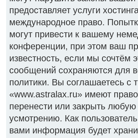
предоставляет услуги хостинга
международное право. Попыт
могут привести к вашему нем
конференции, при этом ваш пр
известность, если мы сочтём э
сообщений сохраняются для в
политики. Вы соглашаетесь с 
«www.astralax.ru» имеют право
перенести или закрыть любую
усмотрению. Как пользователь
вами информация будет хранит