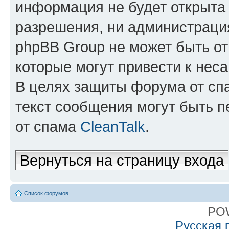
информация не будет открыта
разрешения, ни администрация
phpBB Group не может быть от
которые могут привести к нес
В целях защиты форума от спа
текст сообщения могут быть 
от спама
CleanTalk
.
Вернуться на страницу входа
Список форумов
PO
Русская 