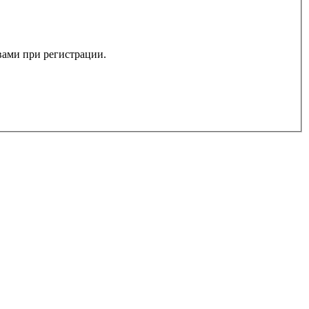
 вами при регистрации.