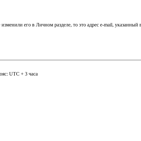
 изменили его в Личном разделе, то это адрес e-mail, указанный
ояс: UTC + 3 часа