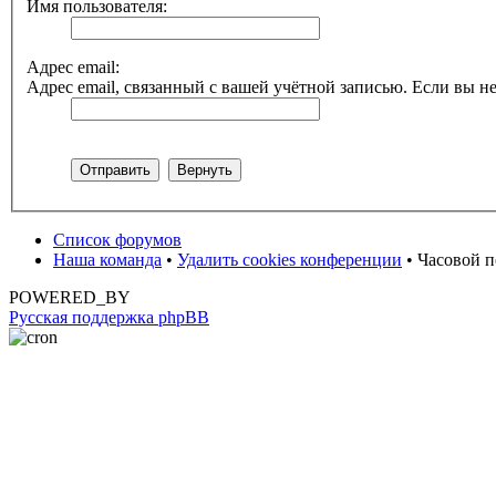
Имя пользователя:
Адрес email:
Адрес email, связанный с вашей учётной записью. Если вы не
Список форумов
Наша команда
•
Удалить cookies конференции
• Часовой п
POWERED_BY
Русская поддержка phpBB