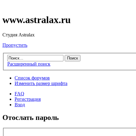
www.astralax.ru
Студия Astralax
Пропустить
Расширенный поиск
Список форумов
Изменить размер шрифта
FAQ
Регистрация
Вход
Отослать пароль