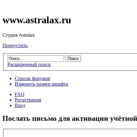
www.astralax.ru
Студия Astralax
Пропустить
Расширенный поиск
Список форумов
Изменить размер шрифта
FAQ
Регистрация
Вход
Послать письмо для активации учётной