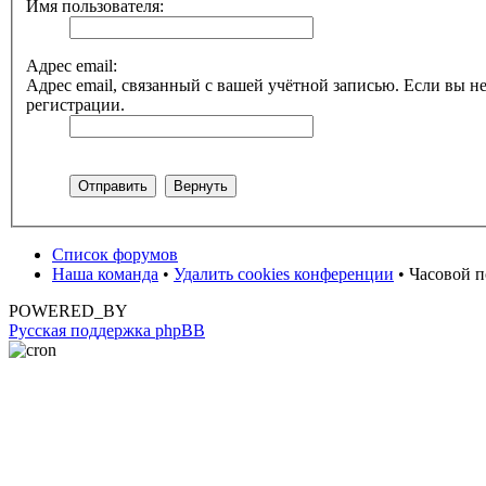
Имя пользователя:
Адрес email:
Адрес email, связанный с вашей учётной записью. Если вы не
регистрации.
Список форумов
Наша команда
•
Удалить cookies конференции
• Часовой п
POWERED_BY
Русская поддержка phpBB