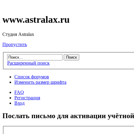
www.astralax.ru
Студия Astralax
Пропустить
Расширенный поиск
Список форумов
Изменить размер шрифта
FAQ
Регистрация
Вход
Послать письмо для активации учётной