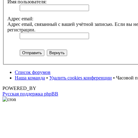
Имя пользователя:
Адрес email:
Адрес email, связанный с вашей учётной записью. Если вы не
регистрации.
Список форумов
Наша команда
•
Удалить cookies конференции
• Часовой п
POWERED_BY
Русская поддержка phpBB