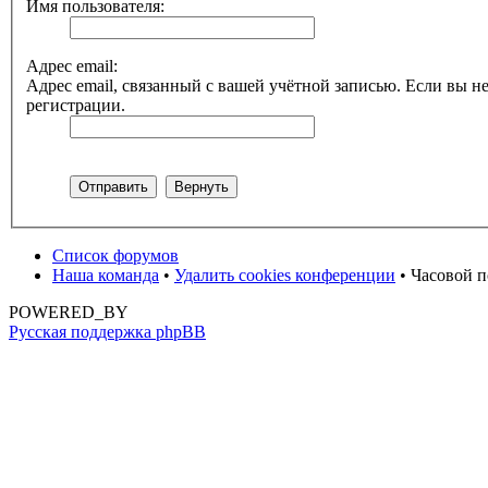
Имя пользователя:
Адрес email:
Адрес email, связанный с вашей учётной записью. Если вы не
регистрации.
Список форумов
Наша команда
•
Удалить cookies конференции
• Часовой п
POWERED_BY
Русская поддержка phpBB