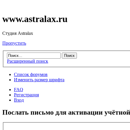
www.astralax.ru
Студия Astralax
Пропустить
Расширенный поиск
Список форумов
Изменить размер шрифта
FAQ
Регистрация
Вход
Послать письмо для активации учётной