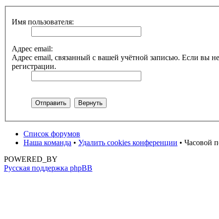
Имя пользователя:
Адрес email:
Адрес email, связанный с вашей учётной записью. Если вы не
регистрации.
Список форумов
Наша команда
•
Удалить cookies конференции
• Часовой п
POWERED_BY
Русская поддержка phpBB