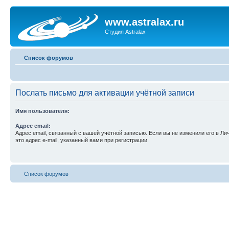
www.astralax.ru
Студия Astralax
Список форумов
Послать письмо для активации учётной записи
Имя пользователя:
Адрес email:
Адрес email, связанный с вашей учётной записью. Если вы не изменили его в Ли
это адрес e-mail, указанный вами при регистрации.
Список форумов