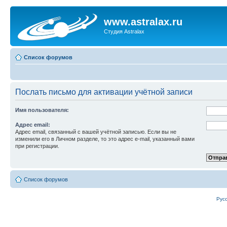
www.astralax.ru
Студия Astralax
Список форумов
Послать письмо для активации учётной записи
Имя пользователя:
Адрес email:
Адрес email, связанный с вашей учётной записью. Если вы не
изменили его в Личном разделе, то это адрес e-mail, указанный вами
при регистрации.
Список форумов
Рус