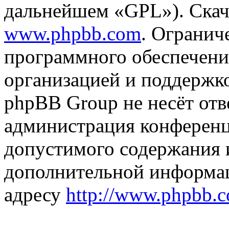
дальнейшем «GPL»). Скач
www.phpbb.com
. Огранич
программного обеспечени
организацией и поддержк
phpBB Group не несёт отве
администрация конференци
допустимого содержания и
дополнительной информа
адресу
http://www.phpbb.