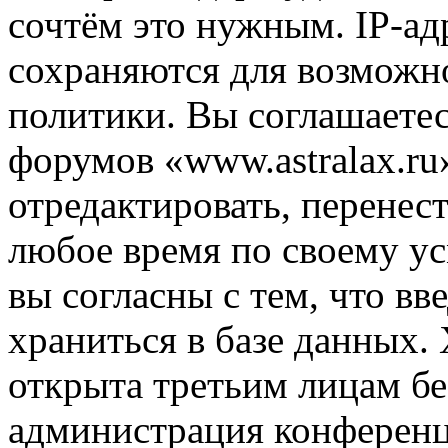
сочтём это нужным. IP-ад
сохраняются для возможн
политики. Вы соглашаетес
форумов «www.astralax.ru
отредактировать, перенес
любое время по своему ус
вы согласны с тем, что в
храниться в базе данных.
открыта третьим лицам бе
администрация конференци