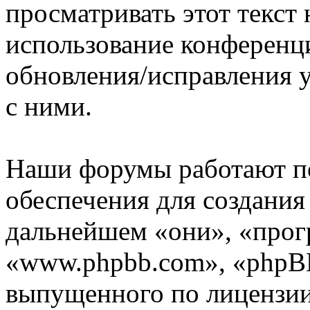
просматривать этот текст 
использование конференци
обновления/исправления у
с ними.
Наши форумы работают п
обеспечения для создани
дальнейшем «они», «прог
«www.phpbb.com», «phpBB
выпущенного по лицензии