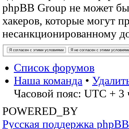
phpBB Group не может быт
хакеров, которые могут п
несанкционированному до
Список форумов
Наша команда
•
Удалит
Часовой пояс: UTC + 3 
POWERED_BY
Русская поддержка phpBB