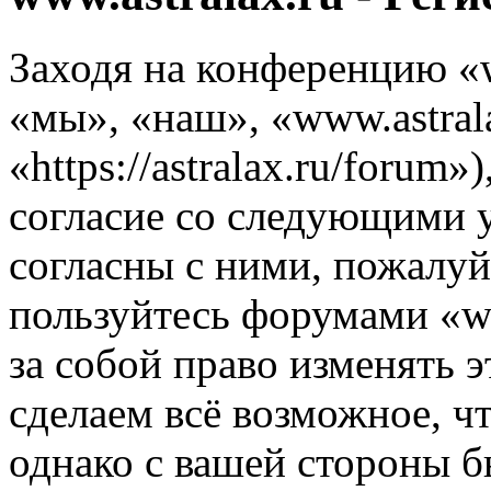
Заходя на конференцию «w
«мы», «наш», «www.astrala
«https://astralax.ru/forum
согласие со следующими 
согласны с ними, пожалуйс
пользуйтесь форумами «ww
за собой право изменять э
сделаем всё возможное, ч
однако с вашей стороны 