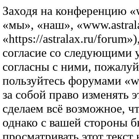
Заходя на конференцию «w
«мы», «наш», «www.astrala
«https://astralax.ru/forum
согласие со следующими 
согласны с ними, пожалуйс
пользуйтесь форумами «ww
за собой право изменять э
сделаем всё возможное, ч
однако с вашей стороны 
просматривать этот текст 