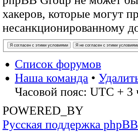
хакеров, которые могут п
несанкционированному до
Список форумов
Наша команда
•
Удалит
Часовой пояс: UTC + 3 
POWERED_BY
Русская поддержка phpBB