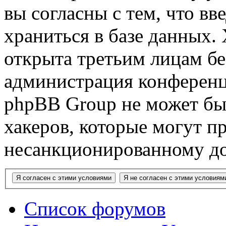
вы согласны с тем, что в
храниться в базе данных.
открыта третьим лицам бе
администрация конференци
phpBB Group не может быт
хакеров, которые могут п
несанкционированному до
Список форумов