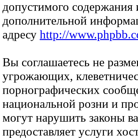
допустимого содержания и
дополнительной информа
адресу
http://www.phpbb.
Вы соглашаетесь не разм
угрожающих, клеветниче
порнографических сообще
национальной розни и пр
могут нарушить законы ва
предоставляет услуги хос