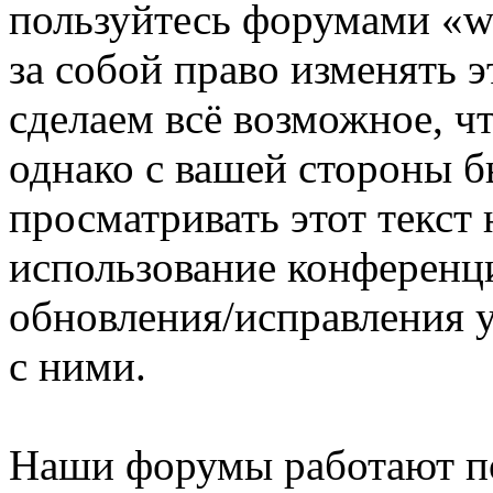
пользуйтесь форумами «ww
за собой право изменять э
сделаем всё возможное, ч
однако с вашей стороны 
просматривать этот текст 
использование конференци
обновления/исправления у
с ними.
Наши форумы работают п