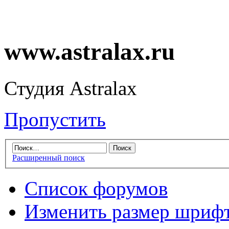
www.astralax.ru
Студия Astralax
Пропустить
Расширенный поиск
Список форумов
Изменить размер шриф