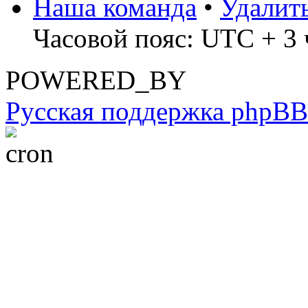
Наша команда
•
Удалит
Часовой пояс: UTC + 3 
POWERED_BY
Русская поддержка phpBB