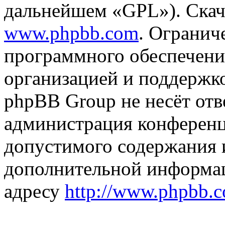
дальнейшем «GPL»). Скач
www.phpbb.com
. Огранич
программного обеспечени
организацией и поддержк
phpBB Group не несёт отве
администрация конференци
допустимого содержания и
дополнительной информа
адресу
http://www.phpbb.