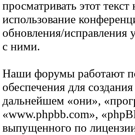
просматривать этот текст 
использование конференци
обновления/исправления у
с ними.
Наши форумы работают п
обеспечения для создани
дальнейшем «они», «прог
«www.phpbb.com», «phpBB
выпущенного по лицензии