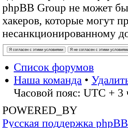
phpBB Group не может быт
хакеров, которые могут п
несанкционированному до
Список форумов
Наша команда
•
Удалит
Часовой пояс: UTC + 3 
POWERED_BY
Русская поддержка phpBB