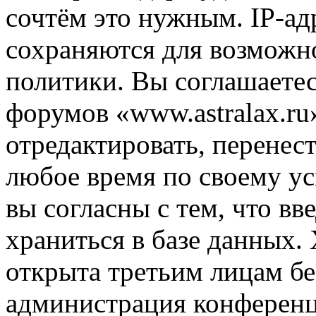
сочтём это нужным. IP-ад
сохраняются для возможн
политики. Вы соглашаетес
форумов «www.astralax.ru
отредактировать, перенес
любое время по своему ус
вы согласны с тем, что в
храниться в базе данных.
открыта третьим лицам бе
администрация конференци