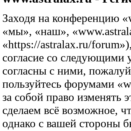
Заходя на конференцию «w
«мы», «наш», «www.astrala
«https://astralax.ru/forum
согласие со следующими 
согласны с ними, пожалуйс
пользуйтесь форумами «ww
за собой право изменять э
сделаем всё возможное, ч
однако с вашей стороны 