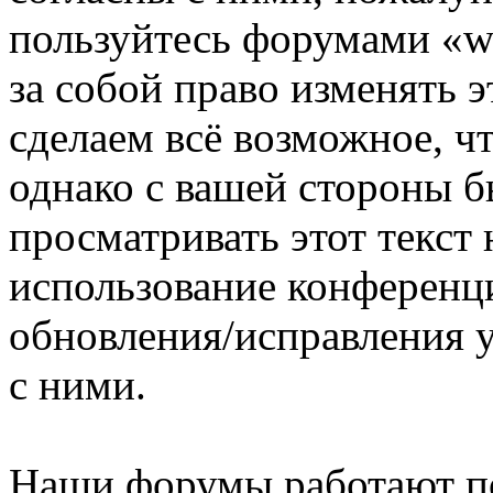
пользуйтесь форумами «ww
за собой право изменять э
сделаем всё возможное, ч
однако с вашей стороны 
просматривать этот текст 
использование конференци
обновления/исправления у
с ними.
Наши форумы работают п