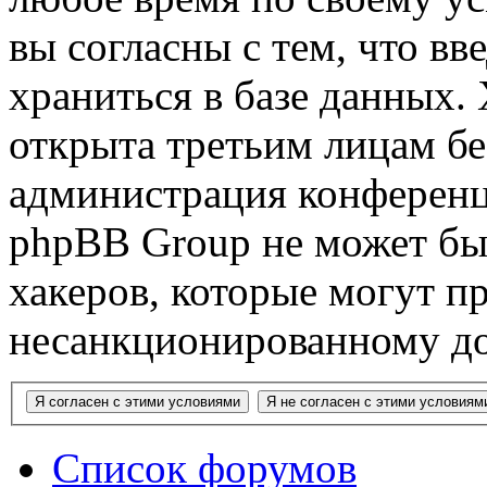
вы согласны с тем, что в
храниться в базе данных.
открыта третьим лицам бе
администрация конференци
phpBB Group не может быт
хакеров, которые могут п
несанкционированному до
Список форумов