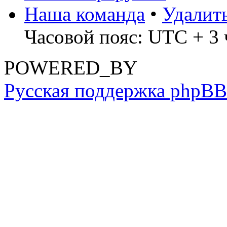
Наша команда
•
Удалит
Часовой пояс: UTC + 3 
POWERED_BY
Русская поддержка phpBB