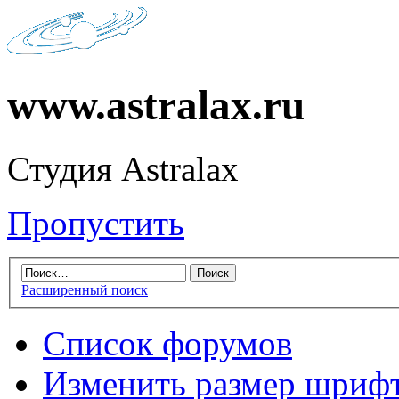
www.astralax.ru
Студия Astralax
Пропустить
Расширенный поиск
Список форумов
Изменить размер шриф