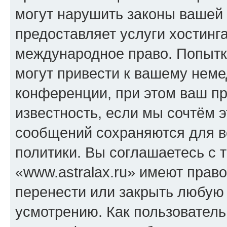
могут нарушить законы вашей 
предоставляет услуги хостинга
международное право. Попыт
могут привести к вашему нем
конференции, при этом ваш пр
известность, если мы сочтём э
сообщений сохраняются для в
политики. Вы соглашаетесь с 
«www.astralax.ru» имеют право
перенести или закрыть любую
усмотрению. Как пользователь