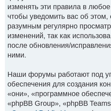
изменять эти правила в любое
чтобы уведомить вас об этом,
разумным регулярно просматри
изменений, так как использов
после обновления/исправления
ними.
Наши форумы работают под у
обеспечения для создания ко
«они», «программное обеспеч
«phpBB Group», «phpBB Teams