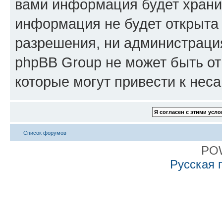
вами информация будет хранит
информация не будет открыта
разрешения, ни администрация
phpBB Group не может быть от
которые могут привести к нес
Список форумов
PO
Русская 