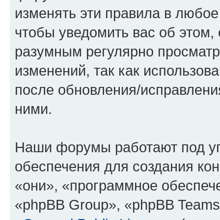
изменять эти правила в любое
чтобы уведомить вас об этом,
разумным регулярно просматри
изменений, так как использов
после обновления/исправления
ними.
Наши форумы работают под у
обеспечения для создания ко
«они», «программное обеспеч
«phpBB Group», «phpBB Teams