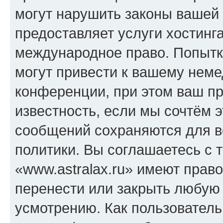
могут нарушить законы вашей 
предоставляет услуги хостинга
международное право. Попыт
могут привести к вашему нем
конференции, при этом ваш пр
известность, если мы сочтём э
сообщений сохраняются для в
политики. Вы соглашаетесь с 
«www.astralax.ru» имеют право
перенести или закрыть любую
усмотрению. Как пользователь