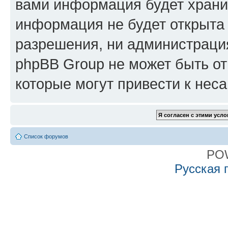
вами информация будет хранит
информация не будет открыта
разрешения, ни администрация
phpBB Group не может быть от
которые могут привести к нес
Список форумов
PO
Русская 