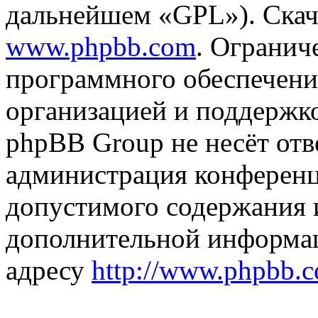
дальнейшем «GPL»). Скач
www.phpbb.com
. Огранич
программного обеспечени
организацией и поддержк
phpBB Group не несёт отве
администрация конференци
допустимого содержания и
дополнительной информа
адресу
http://www.phpbb.