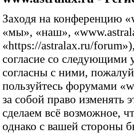
Заходя на конференцию «w
«мы», «наш», «www.astrala
«https://astralax.ru/forum
согласие со следующими 
согласны с ними, пожалуйс
пользуйтесь форумами «ww
за собой право изменять э
сделаем всё возможное, ч
однако с вашей стороны 