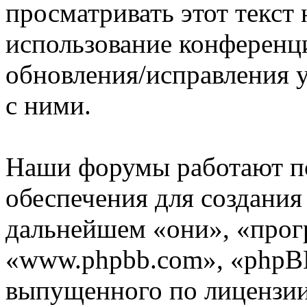
просматривать этот текст 
использование конференци
обновления/исправления у
с ними.
Наши форумы работают п
обеспечения для создани
дальнейшем «они», «прог
«www.phpbb.com», «phpBB
выпущенного по лицензии