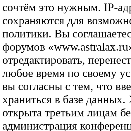
сочтём это нужным. IP-ад
сохраняются для возможн
политики. Вы соглашаетес
форумов «www.astralax.ru
отредактировать, перенес
любое время по своему ус
вы согласны с тем, что в
храниться в базе данных.
открыта третьим лицам бе
администрация конференци