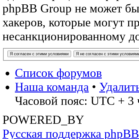
phpBB Group не может быт
хакеров, которые могут п
несанкционированному до
Список форумов
Наша команда
•
Удалит
Часовой пояс: UTC + 3 
POWERED_BY
Русская поддержка phpBB