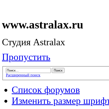
www.astralax.ru
Студия Astralax
Пропустить
Расширенный поиск
Список форумов
Изменить размер шриф