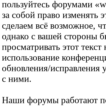
пользуйтесь форумами «ww
за собой право изменять э
сделаем всё возможное, ч
однако с вашей стороны 
просматривать этот текст 
использование конференци
обновления/исправления у
с ними.
Наши форумы работают п