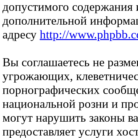
допустимого содержания и
дополнительной информа
адресу
http://www.phpbb.
Вы соглашаетесь не разм
угрожающих, клеветниче
порнографических сообще
национальной розни и пр
могут нарушить законы ва
предоставляет услуги хос