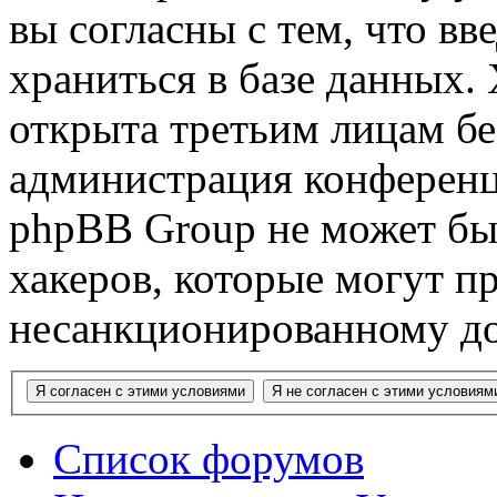
вы согласны с тем, что в
храниться в базе данных.
открыта третьим лицам бе
администрация конференци
phpBB Group не может быт
хакеров, которые могут п
несанкционированному до
Список форумов