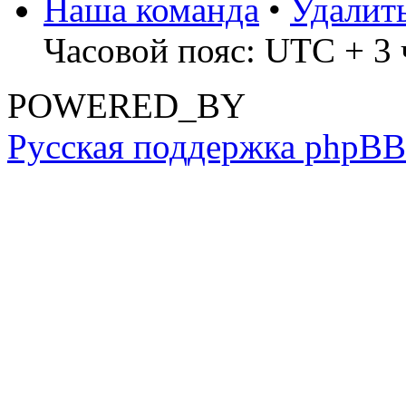
Наша команда
•
Удалит
Часовой пояс: UTC + 3 
POWERED_BY
Русская поддержка phpBB