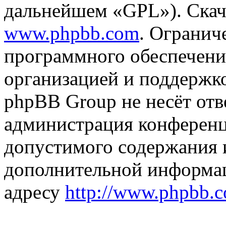
дальнейшем «GPL»). Скач
www.phpbb.com
. Огранич
программного обеспечени
организацией и поддержк
phpBB Group не несёт отве
администрация конференци
допустимого содержания и
дополнительной информа
адресу
http://www.phpbb.