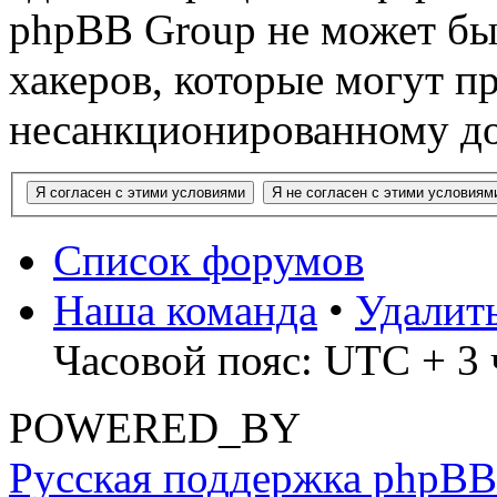
phpBB Group не может быт
хакеров, которые могут п
несанкционированному до
Список форумов
Наша команда
•
Удалит
Часовой пояс: UTC + 3 
POWERED_BY
Русская поддержка phpBB