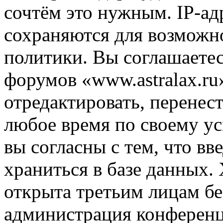
сочтём это нужным. IP-ад
сохраняются для возможн
политики. Вы соглашаетес
форумов «www.astralax.ru
отредактировать, перенес
любое время по своему ус
вы согласны с тем, что в
храниться в базе данных.
открыта третьим лицам бе
администрация конференци