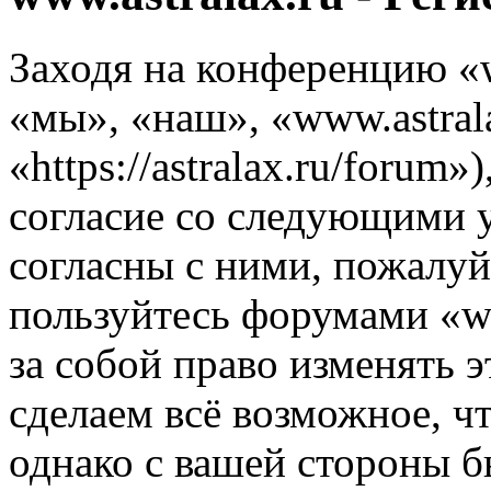
Заходя на конференцию «w
«мы», «наш», «www.astrala
«https://astralax.ru/forum
согласие со следующими 
согласны с ними, пожалуйс
пользуйтесь форумами «ww
за собой право изменять э
сделаем всё возможное, ч
однако с вашей стороны 