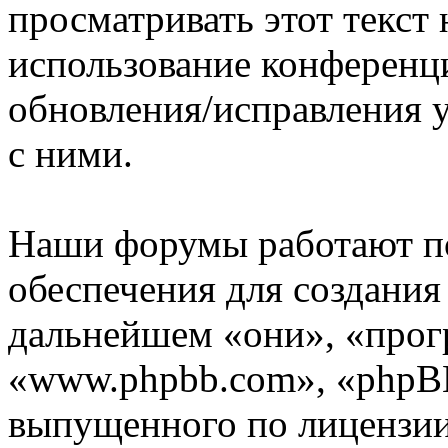
просматривать этот текст 
использование конференци
обновления/исправления у
с ними.
Наши форумы работают п
обеспечения для создани
дальнейшем «они», «прог
«www.phpbb.com», «phpBB
выпущенного по лицензии