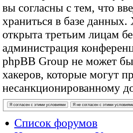
вы согласны с тем, что в
храниться в базе данных.
открыта третьим лицам бе
администрация конференци
phpBB Group не может быт
хакеров, которые могут п
несанкционированному до
Список форумов