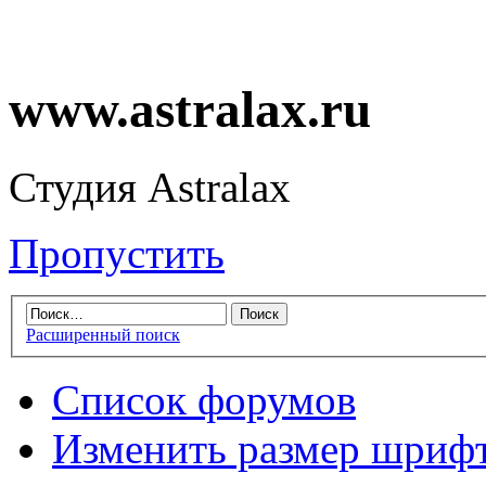
www.astralax.ru
Студия Astralax
Пропустить
Расширенный поиск
Список форумов
Изменить размер шриф