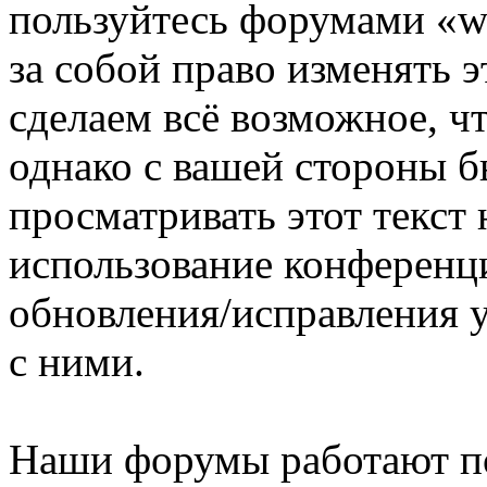
пользуйтесь форумами «ww
за собой право изменять э
сделаем всё возможное, ч
однако с вашей стороны 
просматривать этот текст 
использование конференци
обновления/исправления у
с ними.
Наши форумы работают п