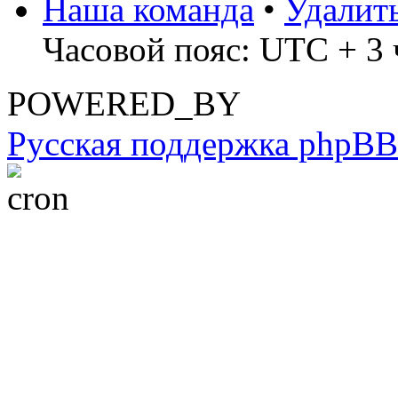
Наша команда
•
Удалит
Часовой пояс: UTC + 3 
POWERED_BY
Русская поддержка phpBB