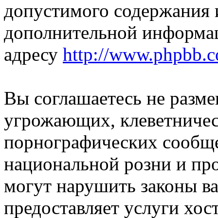
допустимого содержания и
дополнительной информа
адресу
http://www.phpbb.
Вы соглашаетесь не разм
угрожающих, клеветниче
порнографических сообще
национальной розни и пр
могут нарушить законы ва
предоставляет услуги хос