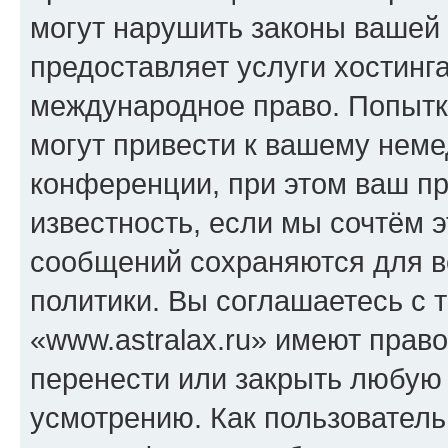
могут нарушить законы вашей 
предоставляет услуги хостинга
международное право. Попыт
могут привести к вашему нем
конференции, при этом ваш пр
известность, если мы сочтём э
сообщений сохраняются для в
политики. Вы соглашаетесь с 
«www.astralax.ru» имеют право
перенести или закрыть любую
усмотрению. Как пользователь