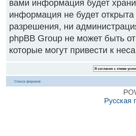
вами информация будет хранит
информация не будет открыта
разрешения, ни администрация
phpBB Group не может быть от
которые могут привести к нес
Список форумов
PO
Русская 