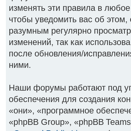
изменять эти правила в любое
чтобы уведомить вас об этом,
разумным регулярно просматри
изменений, так как использов
после обновления/исправления
ними.
Наши форумы работают под у
обеспечения для создания ко
«они», «программное обеспеч
«phpBB Group», «phpBB Teams