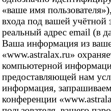
«ваше имя пользователя»)
входа под вашей учётной 
реальный адрес email (в д
Ваша информация из ваше
«www.astralax.ru» охраняе
компьютерной информации
предоставляющей нам усл
информация, запрашиваем
конференции «www.astrala
пользователя, вашего паро