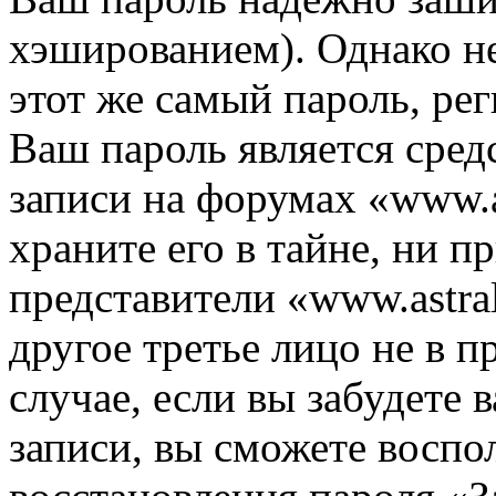
хэшированием). Однако не
этот же самый пароль, рег
Ваш пароль является сред
записи на форумах «www.as
храните его в тайне, ни п
представители «www.astra
другое третье лицо не в п
случае, если вы забудете 
записи, вы сможете воспо