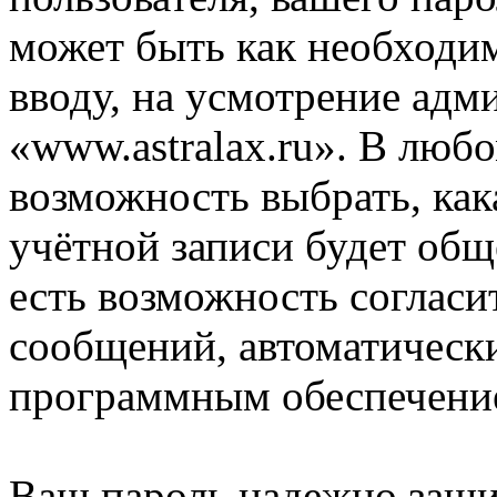
может быть как необходим
вводу, на усмотрение ад
«www.astralax.ru». В любо
возможность выбрать, ка
учётной записи будет общ
есть возможность согласи
сообщений, автоматическ
программным обеспечени
Ваш пароль надежно заш