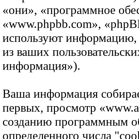
«они», «программное обе
«www.phpbb.com», «phpB
используют информацию,
из ваших пользовательски
информация»).
Ваша информация собирае
первых, просмотр «www.as
созданию программным о
определенного числа "coo