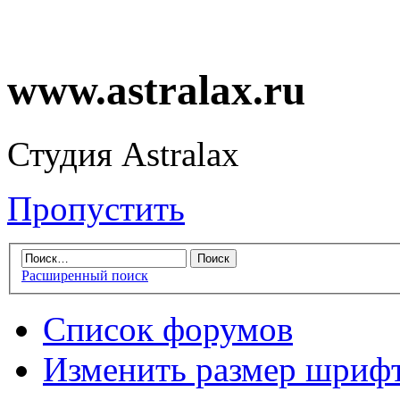
www.astralax.ru
Студия Astralax
Пропустить
Расширенный поиск
Список форумов
Изменить размер шриф