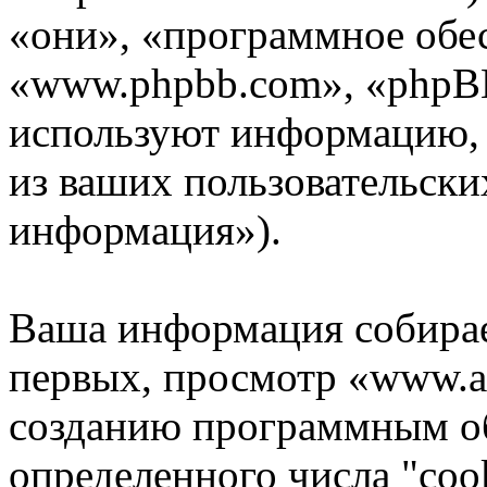
«они», «программное обе
«www.phpbb.com», «phpB
используют информацию,
из ваших пользовательски
информация»).
Ваша информация собирае
первых, просмотр «www.as
созданию программным о
определенного числа "coo