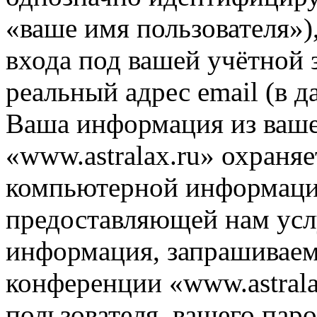
«ваше имя пользователя»)
входа под вашей учётной 
реальный адрес email (в д
Ваша информация из ваше
«www.astralax.ru» охраняе
компьютерной информации
предоставляющей нам усл
информация, запрашиваем
конференции «www.astrala
пользователя, вашего паро