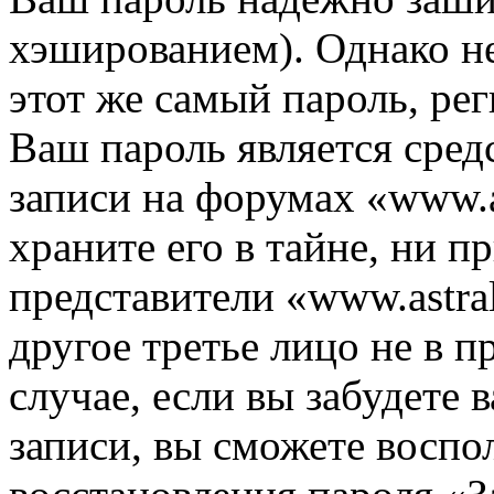
хэшированием). Однако не
этот же самый пароль, рег
Ваш пароль является сред
записи на форумах «www.as
храните его в тайне, ни п
представители «www.astra
другое третье лицо не в п
случае, если вы забудете 
записи, вы сможете воспо