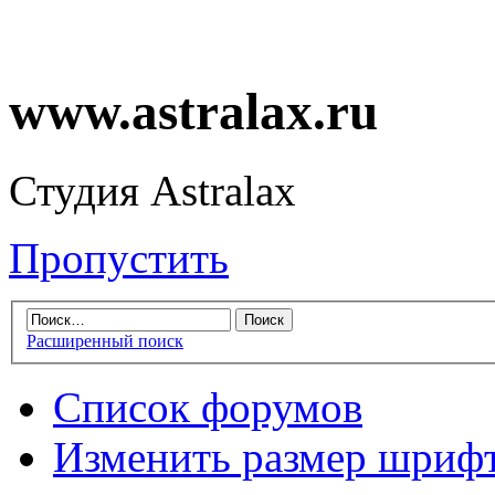
www.astralax.ru
Студия Astralax
Пропустить
Расширенный поиск
Список форумов
Изменить размер шриф