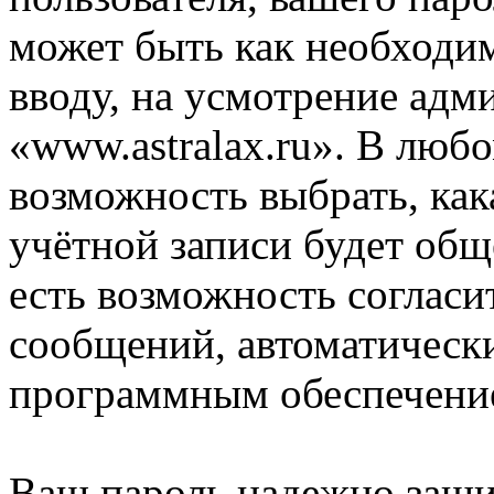
может быть как необходим
вводу, на усмотрение ад
«www.astralax.ru». В любо
возможность выбрать, ка
учётной записи будет общ
есть возможность согласи
сообщений, автоматическ
программным обеспечени
Ваш пароль надежно заш