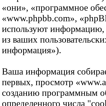
«они», «программное обе
«www.phpbb.com», «phpB
используют информацию,
из ваших пользовательски
информация»).
Ваша информация собирае
первых, просмотр «www.as
созданию программным о
определенного числа "coo