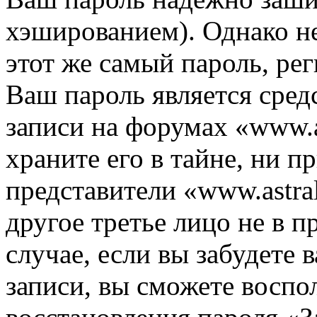
хэшированием). Однако не
этот же самый пароль, рег
Ваш пароль является сред
записи на форумах «www.as
храните его в тайне, ни п
представители «www.astra
другое третье лицо не в п
случае, если вы забудете 
записи, вы сможете воспо