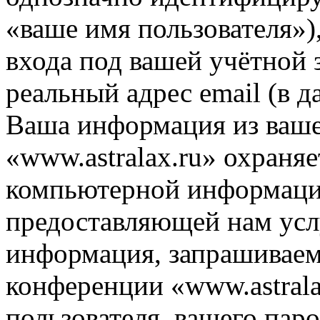
«ваше имя пользователя»)
входа под вашей учётной 
реальный адрес email (в д
Ваша информация из ваше
«www.astralax.ru» охраняе
компьютерной информации
предоставляющей нам усл
информация, запрашиваем
конференции «www.astrala
пользователя, вашего паро