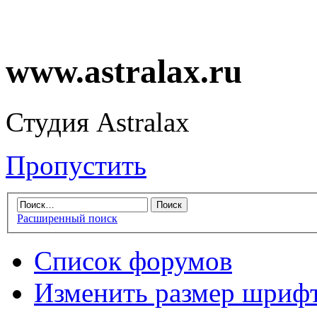
www.astralax.ru
Студия Astralax
Пропустить
Расширенный поиск
Список форумов
Изменить размер шриф