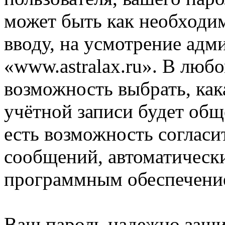
может быть как необходим
вводу, на усмотрение ад
«www.astralax.ru». В любо
возможность выбрать, ка
учётной записи будет общ
есть возможность согласи
сообщений, автоматическ
программным обеспечени
Ваш пароль надежно заш