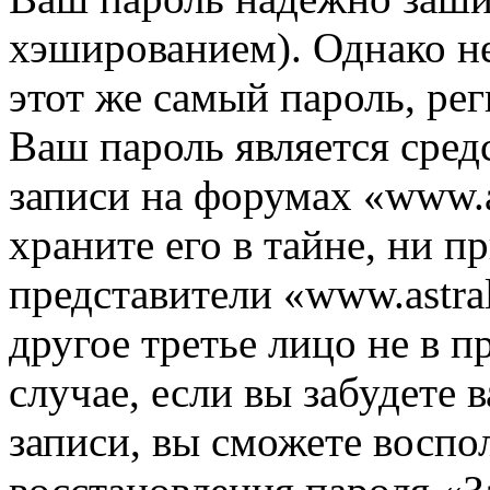
хэшированием). Однако не
этот же самый пароль, рег
Ваш пароль является сред
записи на форумах «www.as
храните его в тайне, ни п
представители «www.astra
другое третье лицо не в п
случае, если вы забудете 
записи, вы сможете воспо