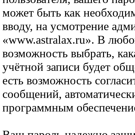
может быть как необходим
вводу, на усмотрение ад
«www.astralax.ru». В любо
возможность выбрать, ка
учётной записи будет общ
есть возможность согласи
сообщений, автоматическ
программным обеспечени
Ваш пароль надежно заш