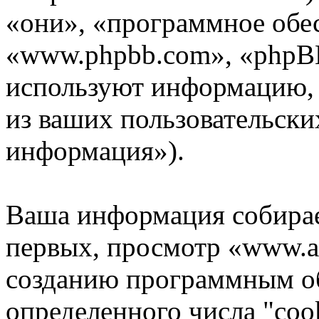
«они», «программное обе
«www.phpbb.com», «phpB
используют информацию,
из ваших пользовательски
информация»).
Ваша информация собирае
первых, просмотр «www.as
созданию программным о
определенного числа "coo