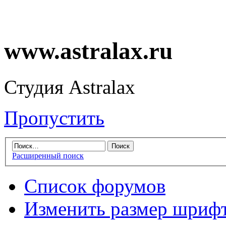
www.astralax.ru
Студия Astralax
Пропустить
Расширенный поиск
Список форумов
Изменить размер шриф