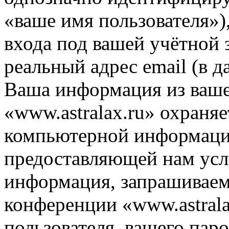
«ваше имя пользователя»)
входа под вашей учётной 
реальный адрес email (в д
Ваша информация из ваше
«www.astralax.ru» охраняе
компьютерной информации
предоставляющей нам усл
информация, запрашиваем
конференции «www.astrala
пользователя, вашего паро