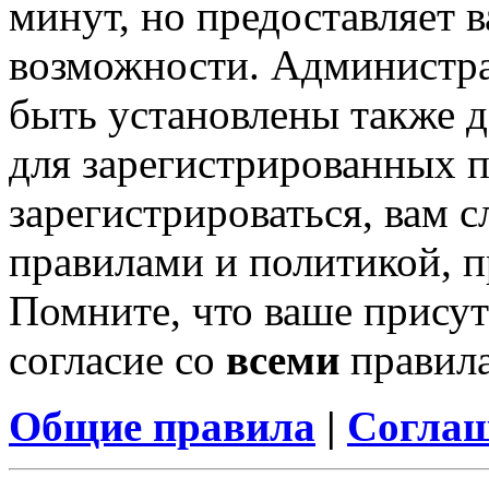
минут, но предоставляет 
возможности. Администр
быть установлены также 
для зарегистрированных п
зарегистрироваться, вам с
правилами и политикой, 
Помните, что ваше присут
согласие со
всеми
правил
Общие правила
|
Соглаш