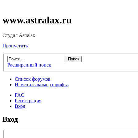
www.astralax.ru
Студия Astralax
Пропустить
Расширенный поиск
Список форумов
Изменить размер шрифта
FAQ
Регистрация
Вход
Вход