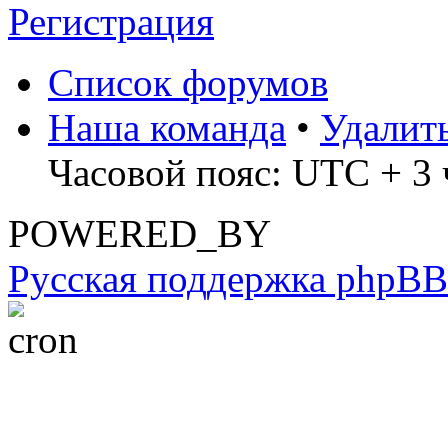
Регистрация
Список форумов
Наша команда
•
Удалит
Часовой пояс: UTC + 3 
POWERED_BY
Русская поддержка phpBB