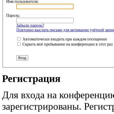
Имя пользователя:
Пароль:
Забыли пароль?
Повторно выслать письмо для активации учётной запи
Автоматически входить при каждом посещении
Скрыть моё пребывание на конференции в этот раз
Регистрация
Для входа на конференци
зарегистрированы. Регист