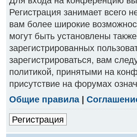
Для входа на конференцию вы
Регистрация занимает всего н
вам более широкие возможнос
могут быть установлены такж
зарегистрированных пользова
зарегистрироваться, вам след
политикой, принятыми на конф
присутствие на форумах означ
Общие правила
|
Соглашени
Регистрация