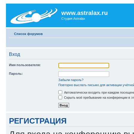
www.astralax.ru
Студия Astralax
Список форумов
Вход
Имя пользователя:
Пароль:
Забыли пароль?
Повторно выслать письмо для активации учётно
Автоматически входить при каждом посещен
Скрыть моё пребывание на конференции в эт
РЕГИСТРАЦИЯ