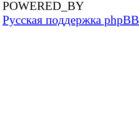
POWERED_BY
Русская поддержка phpBB