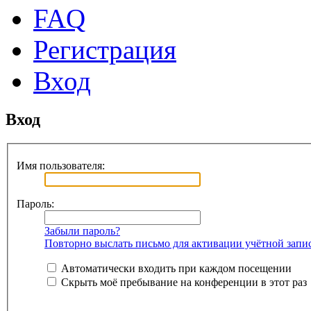
FAQ
Регистрация
Вход
Вход
Имя пользователя:
Пароль:
Забыли пароль?
Повторно выслать письмо для активации учётной запи
Автоматически входить при каждом посещении
Скрыть моё пребывание на конференции в этот раз