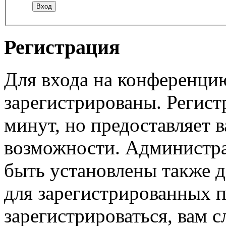
Регистрация
Для входа на конференци
зарегистрированы. Регист
минут, но предоставляет 
возможности. Администр
быть установлены также 
для зарегистрированных п
зарегистрироваться, вам с