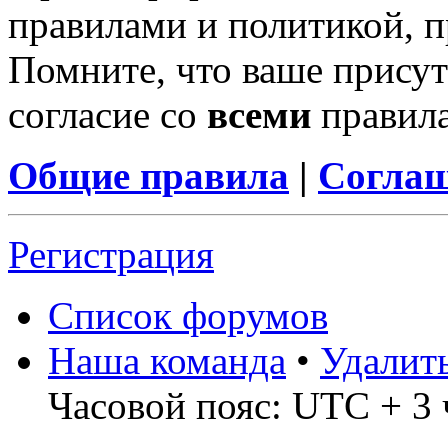
правилами и политикой, 
Помните, что ваше присут
согласие со
всеми
правил
Общие правила
|
Соглаш
Регистрация
Список форумов
Наша команда
•
Удалит
Часовой пояс: UTC + 3 