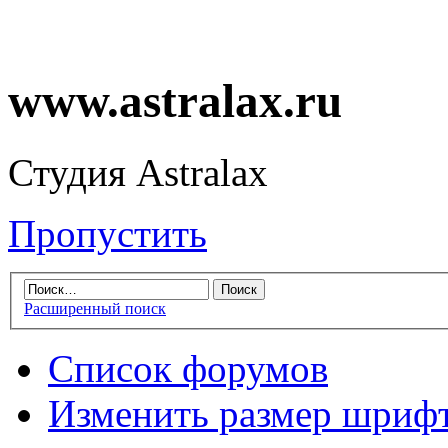
www.astralax.ru
Студия Astralax
Пропустить
Расширенный поиск
Список форумов
Изменить размер шриф