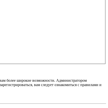
т вам более широкие возможности. Администратором
регистрироваться, вам следует ознакомиться с правилами и