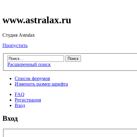
www.astralax.ru
Студия Astralax
Пропустить
Расширенный поиск
Список форумов
Изменить размер шрифта
FAQ
Регистрация
Вход
Вход