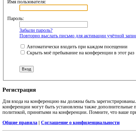
Имя пользователя:
Пароль:
Забыли пароль?
Повторно выслать письмо для активации учётной запи
Автоматически входить при каждом посещении
Скрыть моё пребывание на конференции в этот раз
Регистрация
Для входа на конференцию вы должны быть зарегистрированы. 
конференции могут быть установлены также дополнительные пр
политикой, принятыми на конференции. Помните, что ваше при
Общие правила
|
Соглашение о конфиденциальности