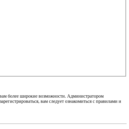
т вам более широкие возможности. Администратором
регистрироваться, вам следует ознакомиться с правилами и