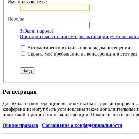
Имя пользователя:
Пароль:
Забыли пароль?
Повторно выслать письмо для активации учётной запи
Автоматически входить при каждом посещении
Скрыть моё пребывание на конференции в этот раз
Регистрация
Для входа на конференцию вы должны быть зарегистрированы. 
конференции могут быть установлены также дополнительные пр
политикой, принятыми на конференции. Помните, что ваше при
Общие правила
|
Соглашение о конфиденциальности