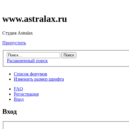
www.astralax.ru
Студия Astralax
Пропустить
Расширенный поиск
Список форумов
Изменить размер шрифта
FAQ
Регистрация
Вход
Вход