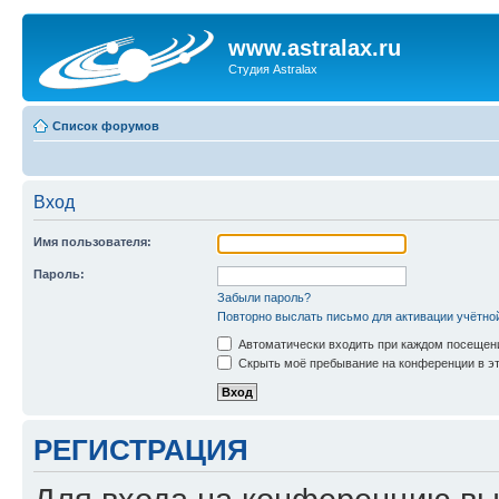
www.astralax.ru
Студия Astralax
Список форумов
Вход
Имя пользователя:
Пароль:
Забыли пароль?
Повторно выслать письмо для активации учётно
Автоматически входить при каждом посещен
Скрыть моё пребывание на конференции в эт
РЕГИСТРАЦИЯ