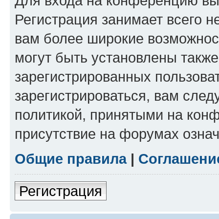
Для входа на конференцию вы
Регистрация занимает всего н
вам более широкие возможнос
могут быть установлены такж
зарегистрированных пользова
зарегистрироваться, вам след
политикой, принятыми на конф
присутствие на форумах означ
Общие правила
|
Соглашени
Регистрация