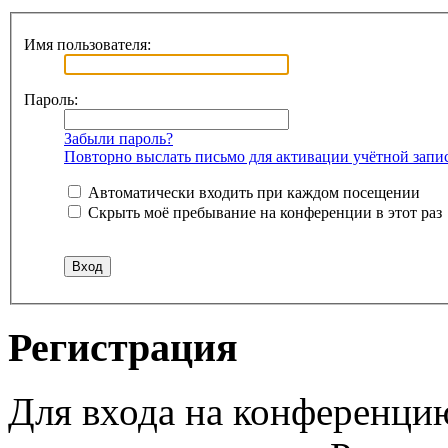
Имя пользователя:
Пароль:
Забыли пароль?
Повторно выслать письмо для активации учётной запи
Автоматически входить при каждом посещении
Скрыть моё пребывание на конференции в этот раз
Регистрация
Для входа на конференци