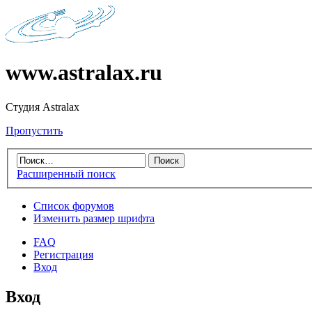
www.astralax.ru
Студия Astralax
Пропустить
Расширенный поиск
Список форумов
Изменить размер шрифта
FAQ
Регистрация
Вход
Вход