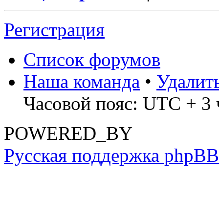
Регистрация
Список форумов
Наша команда
•
Удалит
Часовой пояс: UTC + 3 
POWERED_BY
Русская поддержка phpBB