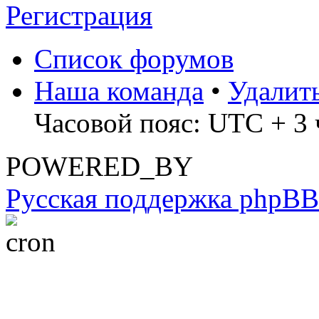
Регистрация
Список форумов
Наша команда
•
Удалит
Часовой пояс: UTC + 3 
POWERED_BY
Русская поддержка phpBB