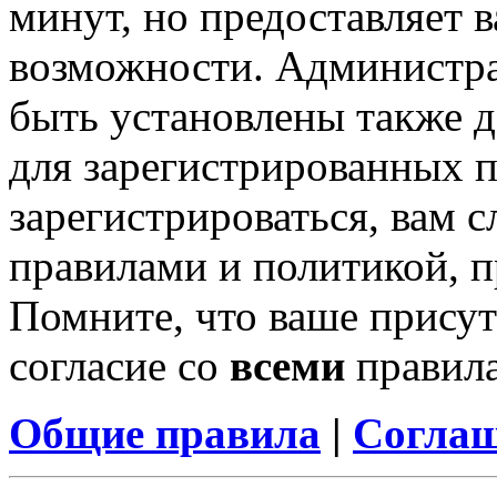
минут, но предоставляет 
возможности. Администр
быть установлены также 
для зарегистрированных п
зарегистрироваться, вам с
правилами и политикой, 
Помните, что ваше присут
согласие со
всеми
правил
Общие правила
|
Соглаш