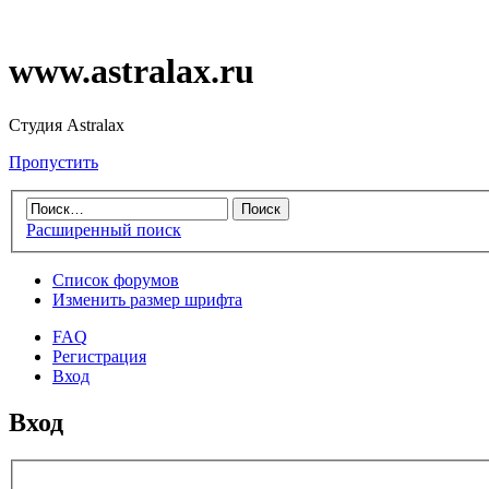
www.astralax.ru
Студия Astralax
Пропустить
Расширенный поиск
Список форумов
Изменить размер шрифта
FAQ
Регистрация
Вход
Вход