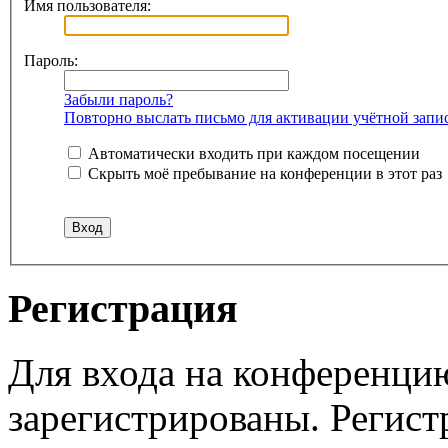
Имя пользователя:
Пароль:
Забыли пароль?
Повторно выслать письмо для активации учётной запи
Автоматически входить при каждом посещении
Скрыть моё пребывание на конференции в этот раз
Регистрация
Для входа на конференци
зарегистрированы. Регист