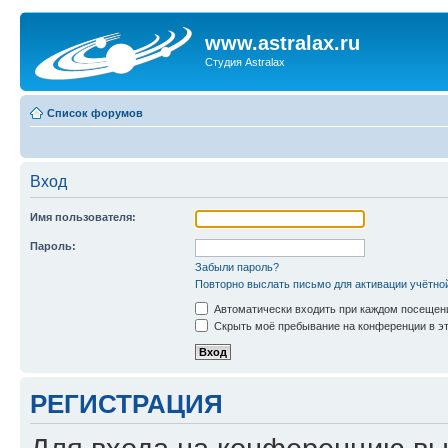
www.astralax.ru
Студия Astralax
Список форумов
Вход
Имя пользователя:
Пароль:
Забыли пароль?
Повторно выслать письмо для активации учётно
Автоматически входить при каждом посещен
Скрыть моё пребывание на конференции в эт
РЕГИСТРАЦИЯ