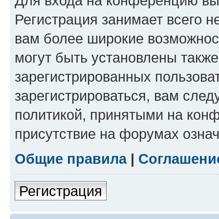
Для входа на конференцию вы
Регистрация занимает всего н
вам более широкие возможнос
могут быть установлены такж
зарегистрированных пользова
зарегистрироваться, вам след
политикой, принятыми на конф
присутствие на форумах означ
Общие правила
|
Соглашени
Регистрация