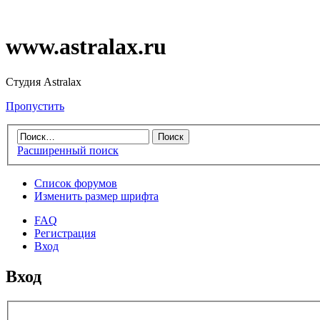
www.astralax.ru
Студия Astralax
Пропустить
Расширенный поиск
Список форумов
Изменить размер шрифта
FAQ
Регистрация
Вход
Вход