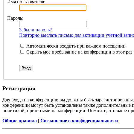
Имя пользователя:
Пароль:
Забыли пароль?
Повторно выслать письмо для активации учётной запи
Автоматически входить при каждом посещении
Скрыть моё пребывание на конференции в этот раз
Регистрация
Для входа на конференцию вы должны быть зарегистрированы. 
конференции могут быть установлены также дополнительные пр
политикой, принятыми на конференции. Помните, что ваше при
Общие правила
|
Соглашение о конфиденциальности