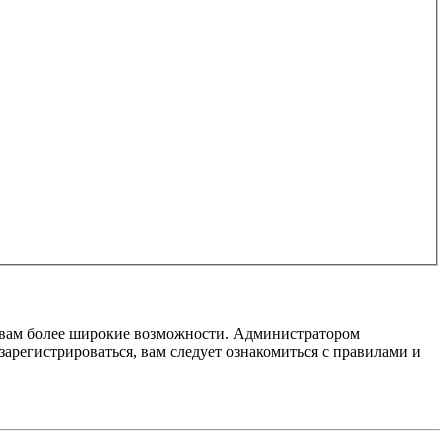
т вам более широкие возможности. Администратором
регистрироваться, вам следует ознакомиться с правилами и