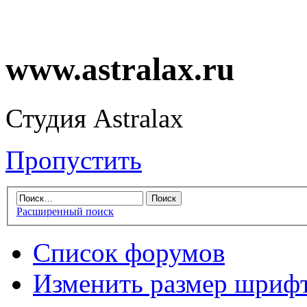
www.astralax.ru
Студия Astralax
Пропустить
Расширенный поиск
Список форумов
Изменить размер шриф