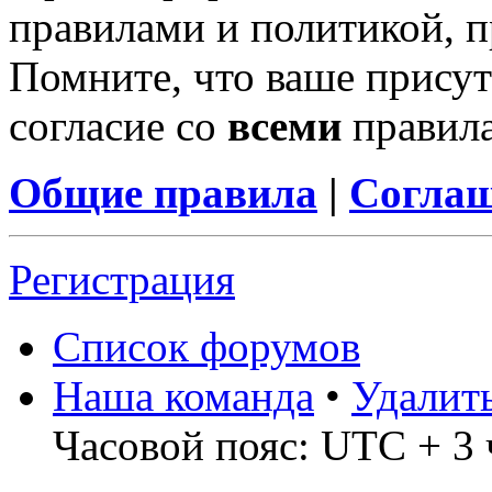
правилами и политикой, 
Помните, что ваше присут
согласие со
всеми
правил
Общие правила
|
Соглаш
Регистрация
Список форумов
Наша команда
•
Удалит
Часовой пояс: UTC + 3 