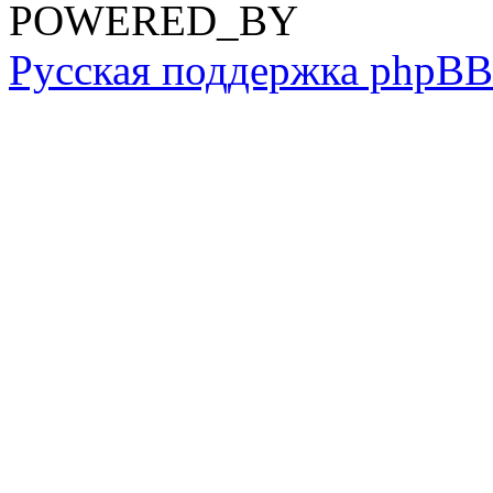
POWERED_BY
Русская поддержка phpBB