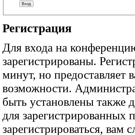
Регистрация
Для входа на конференци
зарегистрированы. Регист
минут, но предоставляет 
возможности. Администр
быть установлены также 
для зарегистрированных п
зарегистрироваться, вам с