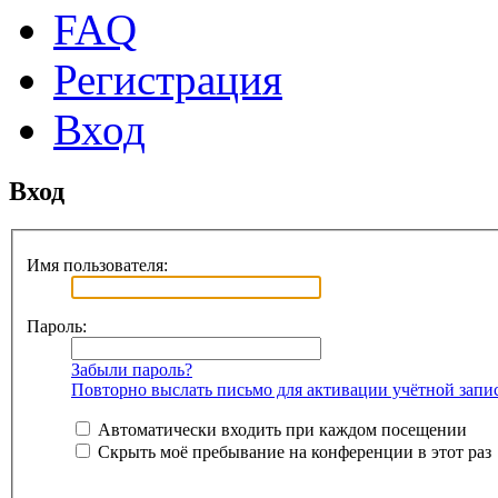
FAQ
Регистрация
Вход
Вход
Имя пользователя:
Пароль:
Забыли пароль?
Повторно выслать письмо для активации учётной запи
Автоматически входить при каждом посещении
Скрыть моё пребывание на конференции в этот раз