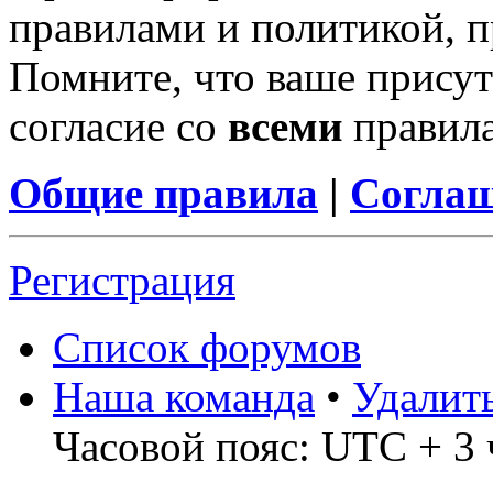
правилами и политикой, 
Помните, что ваше присут
согласие со
всеми
правил
Общие правила
|
Соглаш
Регистрация
Список форумов
Наша команда
•
Удалит
Часовой пояс: UTC + 3 