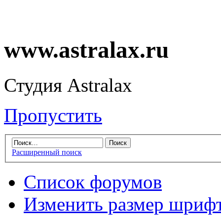
www.astralax.ru
Студия Astralax
Пропустить
Расширенный поиск
Список форумов
Изменить размер шриф