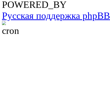
POWERED_BY
Русская поддержка phpBB