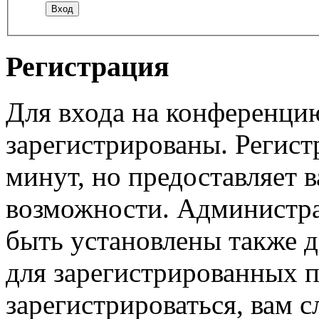
Регистрация
Для входа на конференци
зарегистрированы. Регист
минут, но предоставляет 
возможности. Администр
быть установлены также 
для зарегистрированных п
зарегистрироваться, вам с