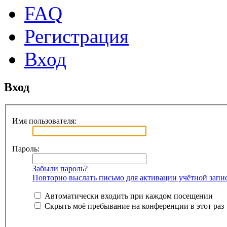
FAQ
Регистрация
Вход
Вход
Имя пользователя:
Пароль:
Забыли пароль?
Повторно выслать письмо для активации учётной запи
Автоматически входить при каждом посещении
Скрыть моё пребывание на конференции в этот раз