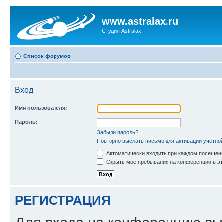
www.astralax.ru
Студия Astralax
Список форумов
Вход
Имя пользователя:
Пароль:
Забыли пароль?
Повторно выслать письмо для активации учётно
Автоматически входить при каждом посещен
Скрыть моё пребывание на конференции в эт
РЕГИСТРАЦИЯ