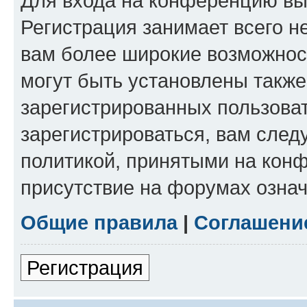
Для входа на конференцию вы
Регистрация занимает всего н
вам более широкие возможнос
могут быть установлены такж
зарегистрированных пользова
зарегистрироваться, вам след
политикой, принятыми на конф
присутствие на форумах означ
Общие правила
|
Соглашени
Регистрация