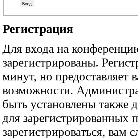
Регистрация
Для входа на конференци
зарегистрированы. Регист
минут, но предоставляет 
возможности. Администр
быть установлены также 
для зарегистрированных п
зарегистрироваться, вам с