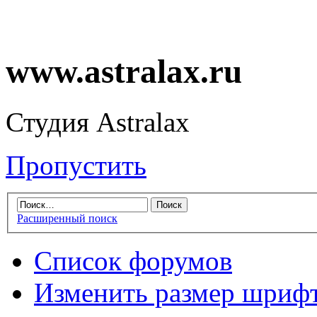
www.astralax.ru
Студия Astralax
Пропустить
Расширенный поиск
Список форумов
Изменить размер шриф