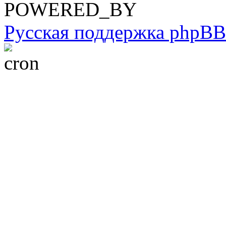
POWERED_BY
Русская поддержка phpBB