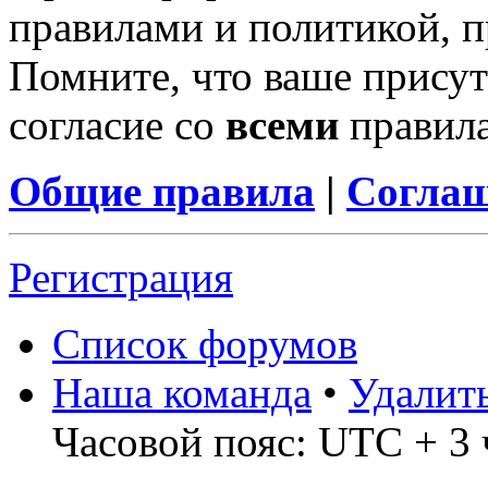
правилами и политикой, 
Помните, что ваше присут
согласие со
всеми
правил
Общие правила
|
Соглаш
Регистрация
Список форумов
Наша команда
•
Удалит
Часовой пояс: UTC + 3 