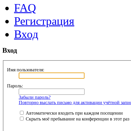
FAQ
Регистрация
Вход
Вход
Имя пользователя:
Пароль:
Забыли пароль?
Повторно выслать письмо для активации учётной запи
Автоматически входить при каждом посещении
Скрыть моё пребывание на конференции в этот раз