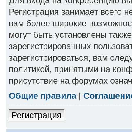
Для входа на конференцию вы
Регистрация занимает всего н
вам более широкие возможнос
могут быть установлены такж
зарегистрированных пользова
зарегистрироваться, вам след
политикой, принятыми на конф
присутствие на форумах означ
Общие правила
|
Соглашени
Регистрация