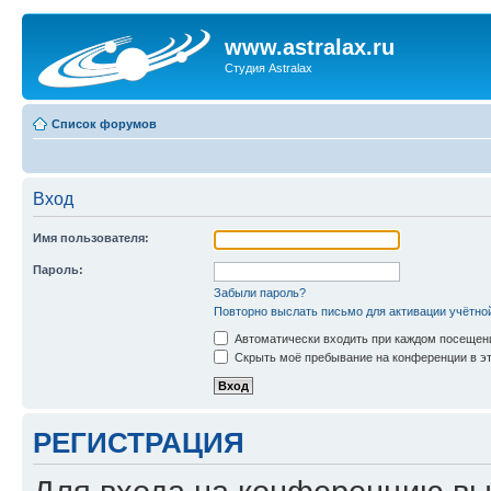
www.astralax.ru
Студия Astralax
Список форумов
Вход
Имя пользователя:
Пароль:
Забыли пароль?
Повторно выслать письмо для активации учётно
Автоматически входить при каждом посещен
Скрыть моё пребывание на конференции в эт
РЕГИСТРАЦИЯ